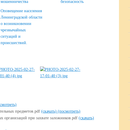
мошенничества
безопасность
Оповещение населения
Ленинградской области
о возникновении
чрезвычайных
ситуаций и
происшествий.
смотреть)
тельных предметов.pdf
(скачать)
(посмотреть)
ых организаций при захвате заложников.pdf
(скачать)