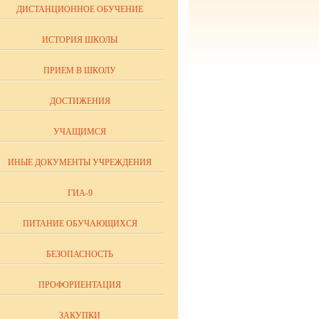
ДИСТАНЦИОННОЕ ОБУЧЕНИЕ
ИСТОРИЯ ШКОЛЫ
ПРИЕМ В ШКОЛУ
ДОСТИЖЕНИЯ
УЧАЩИМСЯ
ИНЫЕ ДОКУМЕНТЫ УЧРЕЖДЕНИЯ
ГИА-9
ПИТАНИЕ ОБУЧАЮЩИХСЯ
БЕЗОПАСНОСТЬ
ПРОФОРИЕНТАЦИЯ
ЗАКУПКИ