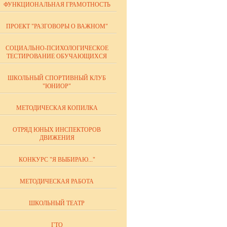
ФУНКЦИОНАЛЬНАЯ ГРАМОТНОСТЬ
ПРОЕКТ "РАЗГОВОРЫ О ВАЖНОМ"
СОЦИАЛЬНО-ПСИХОЛОГИЧЕСКОЕ
ТЕСТИРОВАНИЕ ОБУЧАЮЩИХСЯ
ШКОЛЬНЫЙ СПОРТИВНЫЙ КЛУБ
"ЮНИОР"
МЕТОДИЧЕСКАЯ КОПИЛКА
ОТРЯД ЮНЫХ ИНСПЕКТОРОВ
ДВИЖЕНИЯ
КОНКУРС "Я ВЫБИРАЮ..."
МЕТОДИЧЕСКАЯ РАБОТА
ШКОЛЬНЫЙ ТЕАТР
ГТО