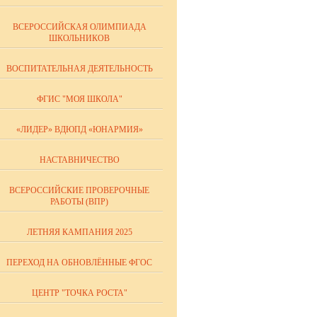
ВСЕРОССИЙСКАЯ ОЛИМПИАДА
ШКОЛЬНИКОВ
ВОСПИТАТЕЛЬНАЯ ДЕЯТЕЛЬНОСТЬ
ФГИС "МОЯ ШКОЛА"
«ЛИДЕР» ВДЮПД «ЮНАРМИЯ»
НАСТАВНИЧЕСТВО
ВСЕРОССИЙСКИЕ ПРОВЕРОЧНЫЕ
РАБОТЫ (ВПР)
ЛЕТНЯЯ КАМПАНИЯ 2025
ПЕРЕХОД НА ОБНОВЛЁННЫЕ ФГОС
ЦЕНТР "ТОЧКА РОСТА"