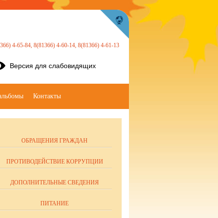
366) 4-65-84, 8(81366) 4-60-14, 8(81366) 4-61-13
Версия для слабовидящих
альбомы
Контакты
ОБРАЩЕНИЯ ГРАЖДАН
ПРОТИВОДЕЙСТВИЕ КОРРУПЦИИ
ДОПОЛНИТЕЛЬНЫЕ СВЕДЕНИЯ
ПИТАНИЕ