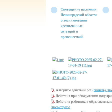
Оповещение населения
Ленинградской области
о возникновении
чрезвычайных
ситуаций и
происшествий.
Алгоритм действий.pdf
(скачать)
(по
Действия при обнаружении подозри
Действия работников образовательн
(посмотреть)