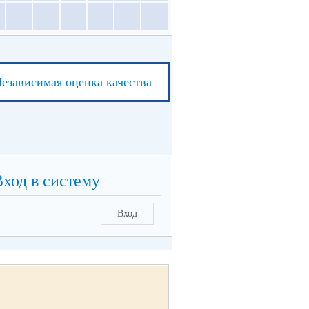
езависимая оценка качества
Вход в систему
Вход