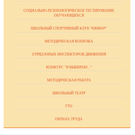
СОЦИАЛЬНО-ПСИХОЛОГИЧЕСКОЕ ТЕСТИРОВАНИЕ
ОБУЧАЮЩИХСЯ
ШКОЛЬНЫЙ СПОРТИВНЫЙ КЛУБ "ЮНИОР"
МЕТОДИЧЕСКАЯ КОПИЛКА
ОТРЯД ЮНЫХ ИНСПЕКТОРОВ ДВИЖЕНИЯ
КОНКУРС "Я ВЫБИРАЮ..."
МЕТОДИЧЕСКАЯ РАБОТА
ШКОЛЬНЫЙ ТЕАТР
ГТО
ОХРАНА ТРУДА