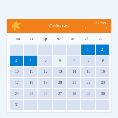
Август
События
пн
вт
ср
чт
пт
сб
вс
1
2
3
4
5
6
7
8
9
10
11
12
13
14
15
16
17
18
19
20
21
22
23
24
25
26
27
28
29
30
31