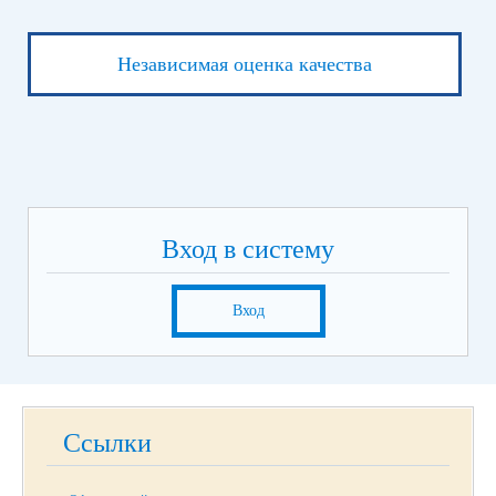
Независимая оценка качества
Вход в систему
Вход
Ссылки