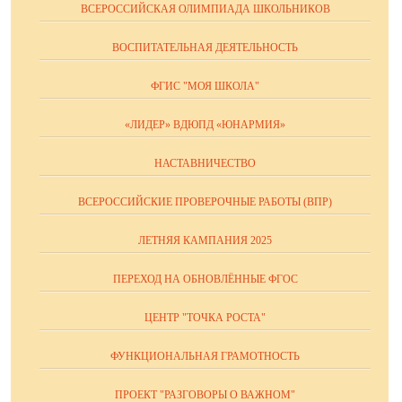
ВСЕРОССИЙСКАЯ ОЛИМПИАДА ШКОЛЬНИКОВ
ВОСПИТАТЕЛЬНАЯ ДЕЯТЕЛЬНОСТЬ
ФГИС "МОЯ ШКОЛА"
«ЛИДЕР» ВДЮПД «ЮНАРМИЯ»
НАСТАВНИЧЕСТВО
ВСЕРОССИЙСКИЕ ПРОВЕРОЧНЫЕ РАБОТЫ (ВПР)
ЛЕТНЯЯ КАМПАНИЯ 2025
ПЕРЕХОД НА ОБНОВЛЁННЫЕ ФГОС
ЦЕНТР "ТОЧКА РОСТА"
ФУНКЦИОНАЛЬНАЯ ГРАМОТНОСТЬ
ПРОЕКТ "РАЗГОВОРЫ О ВАЖНОМ"