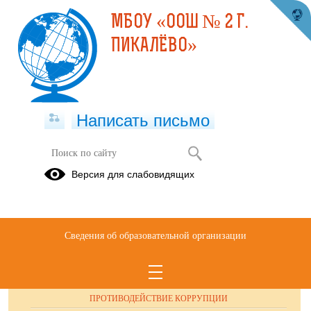
МБОУ «ООШ № 2 Г.
ПИКАЛЁВО»
Написать письмо
Публикации за 02.10.2025
Версия для слабовидящих
Сведения об образовательной организации
ОБРАЩЕНИЯ ГРАЖДАН
ПРОТИВОДЕЙСТВИЕ КОРРУПЦИИ