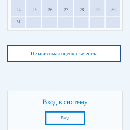
24
25
26
27
28
29
30
31
Независимая оценка качества
Вход в систему
Вход