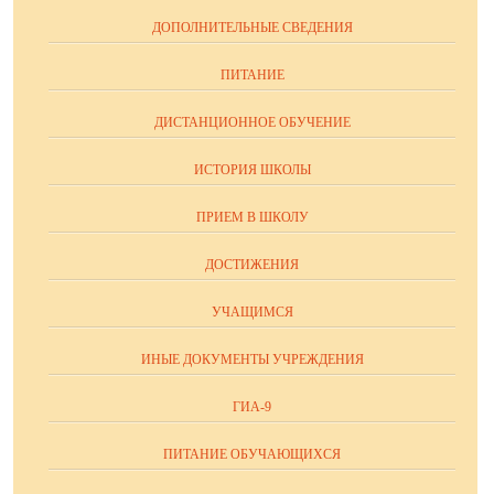
ДОПОЛНИТЕЛЬНЫЕ СВЕДЕНИЯ
ПИТАНИЕ
ДИСТАНЦИОННОЕ ОБУЧЕНИЕ
ИСТОРИЯ ШКОЛЫ
ПРИЕМ В ШКОЛУ
ДОСТИЖЕНИЯ
УЧАЩИМСЯ
ИНЫЕ ДОКУМЕНТЫ УЧРЕЖДЕНИЯ
ГИА-9
ПИТАНИЕ ОБУЧАЮЩИХСЯ