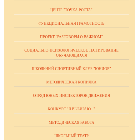
ЦЕНТР "ТОЧКА РОСТА"
ФУНКЦИОНАЛЬНАЯ ГРАМОТНОСТЬ
ПРОЕКТ "РАЗГОВОРЫ О ВАЖНОМ"
СОЦИАЛЬНО-ПСИХОЛОГИЧЕСКОЕ ТЕСТИРОВАНИЕ
ОБУЧАЮЩИХСЯ
ШКОЛЬНЫЙ СПОРТИВНЫЙ КЛУБ "ЮНИОР"
МЕТОДИЧЕСКАЯ КОПИЛКА
ОТРЯД ЮНЫХ ИНСПЕКТОРОВ ДВИЖЕНИЯ
КОНКУРС "Я ВЫБИРАЮ..."
МЕТОДИЧЕСКАЯ РАБОТА
ШКОЛЬНЫЙ ТЕАТР