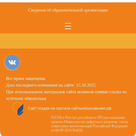
Сведения об образовательной организации
Все права защищены.
Дата последнего изменения на сайте: 15.10.2025
При использовании материалов сайта активная прямая ссылка на
источник обязательна
Сайт создан на портале сайтыобразованию.рф
№1556 в Реестре российского ПО (на основании
приказа Министерства цифрового развития, связи
и массовых коммуникаций Российской Федерации
от 06.09.2016 №426)