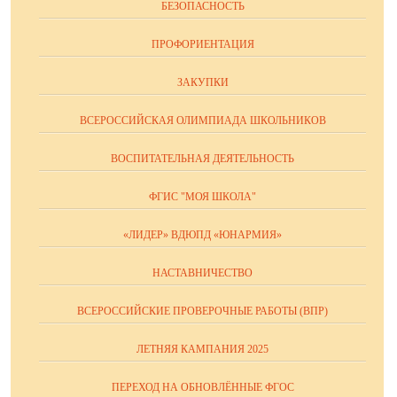
БЕЗОПАСНОСТЬ
ПРОФОРИЕНТАЦИЯ
ЗАКУПКИ
ВСЕРОССИЙСКАЯ ОЛИМПИАДА ШКОЛЬНИКОВ
ВОСПИТАТЕЛЬНАЯ ДЕЯТЕЛЬНОСТЬ
ФГИС "МОЯ ШКОЛА"
«ЛИДЕР» ВДЮПД «ЮНАРМИЯ»
НАСТАВНИЧЕСТВО
ВСЕРОССИЙСКИЕ ПРОВЕРОЧНЫЕ РАБОТЫ (ВПР)
ЛЕТНЯЯ КАМПАНИЯ 2025
ПЕРЕХОД НА ОБНОВЛЁННЫЕ ФГОС