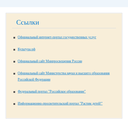
Ссылки
Официальный интернет-портал государственных услуг
Культура.рф
Официальный сайт Минпросвещения России
Официальный сайт Министерства науки и высшего образования
Российской Федерации
Федеральный портал "Российское образование"
Информационно-просветительский портал "Растим детей!"