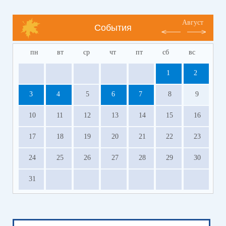
Август
События
пн
вт
ср
чт
пт
сб
вс
1
2
3
4
5
6
7
8
9
10
11
12
13
14
15
16
17
18
19
20
21
22
23
24
25
26
27
28
29
30
31