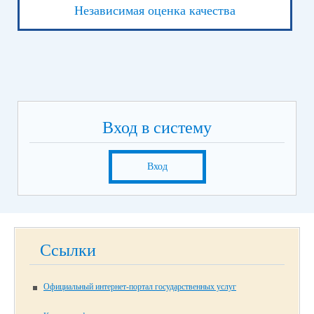
Независимая оценка качества
Вход в систему
Вход
Ссылки
Официальный интернет-портал государственных услуг