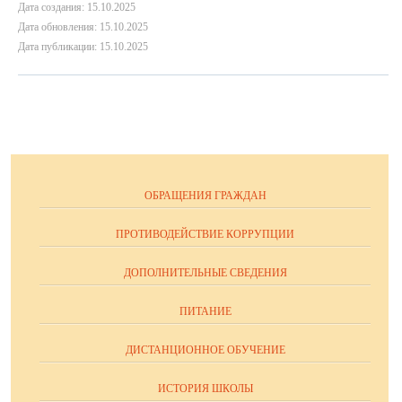
Дата создания: 15.10.2025
Дата обновления: 15.10.2025
Дата публикации: 15.10.2025
ОБРАЩЕНИЯ ГРАЖДАН
ПРОТИВОДЕЙСТВИЕ КОРРУПЦИИ
ДОПОЛНИТЕЛЬНЫЕ СВЕДЕНИЯ
ПИТАНИЕ
ДИСТАНЦИОННОЕ ОБУЧЕНИЕ
ИСТОРИЯ ШКОЛЫ