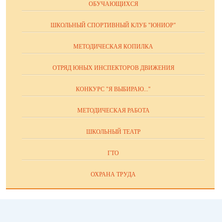
ОБУЧАЮЩИХСЯ
ШКОЛЬНЫЙ СПОРТИВНЫЙ КЛУБ "ЮНИОР"
МЕТОДИЧЕСКАЯ КОПИЛКА
ОТРЯД ЮНЫХ ИНСПЕКТОРОВ ДВИЖЕНИЯ
КОНКУРС "Я ВЫБИРАЮ..."
МЕТОДИЧЕСКАЯ РАБОТА
ШКОЛЬНЫЙ ТЕАТР
ГТО
ОХРАНА ТРУДА