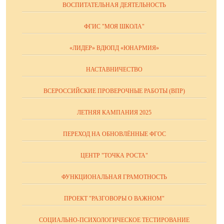
ВОСПИТАТЕЛЬНАЯ ДЕЯТЕЛЬНОСТЬ
ФГИС "МОЯ ШКОЛА"
«ЛИДЕР» ВДЮПД «ЮНАРМИЯ»
НАСТАВНИЧЕСТВО
ВСЕРОССИЙСКИЕ ПРОВЕРОЧНЫЕ РАБОТЫ (ВПР)
ЛЕТНЯЯ КАМПАНИЯ 2025
ПЕРЕХОД НА ОБНОВЛЁННЫЕ ФГОС
ЦЕНТР "ТОЧКА РОСТА"
ФУНКЦИОНАЛЬНАЯ ГРАМОТНОСТЬ
ПРОЕКТ "РАЗГОВОРЫ О ВАЖНОМ"
СОЦИАЛЬНО-ПСИХОЛОГИЧЕСКОЕ ТЕСТИРОВАНИЕ