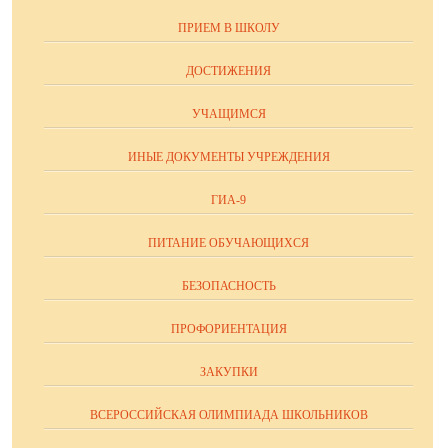
ПРИЕМ В ШКОЛУ
ДОСТИЖЕНИЯ
УЧАЩИМСЯ
ИНЫЕ ДОКУМЕНТЫ УЧРЕЖДЕНИЯ
ГИА-9
ПИТАНИЕ ОБУЧАЮЩИХСЯ
БЕЗОПАСНОСТЬ
ПРОФОРИЕНТАЦИЯ
ЗАКУПКИ
ВСЕРОССИЙСКАЯ ОЛИМПИАДА ШКОЛЬНИКОВ