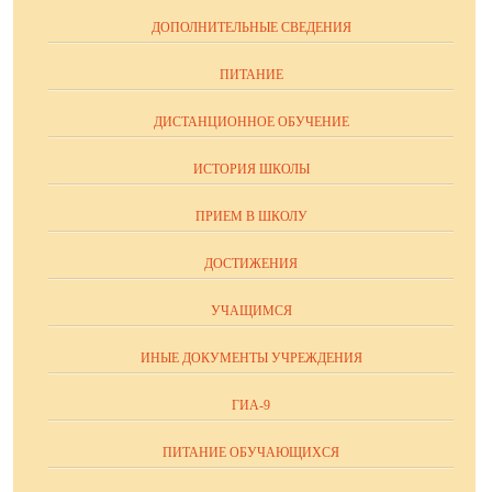
ДОПОЛНИТЕЛЬНЫЕ СВЕДЕНИЯ
ПИТАНИЕ
ДИСТАНЦИОННОЕ ОБУЧЕНИЕ
ИСТОРИЯ ШКОЛЫ
ПРИЕМ В ШКОЛУ
ДОСТИЖЕНИЯ
УЧАЩИМСЯ
ИНЫЕ ДОКУМЕНТЫ УЧРЕЖДЕНИЯ
ГИА-9
ПИТАНИЕ ОБУЧАЮЩИХСЯ