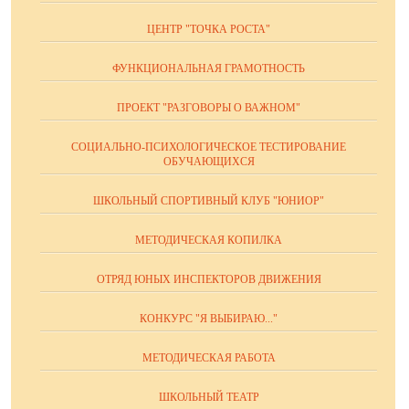
ЦЕНТР "ТОЧКА РОСТА"
ФУНКЦИОНАЛЬНАЯ ГРАМОТНОСТЬ
ПРОЕКТ "РАЗГОВОРЫ О ВАЖНОМ"
СОЦИАЛЬНО-ПСИХОЛОГИЧЕСКОЕ ТЕСТИРОВАНИЕ
ОБУЧАЮЩИХСЯ
ШКОЛЬНЫЙ СПОРТИВНЫЙ КЛУБ "ЮНИОР"
МЕТОДИЧЕСКАЯ КОПИЛКА
ОТРЯД ЮНЫХ ИНСПЕКТОРОВ ДВИЖЕНИЯ
КОНКУРС "Я ВЫБИРАЮ..."
МЕТОДИЧЕСКАЯ РАБОТА
ШКОЛЬНЫЙ ТЕАТР