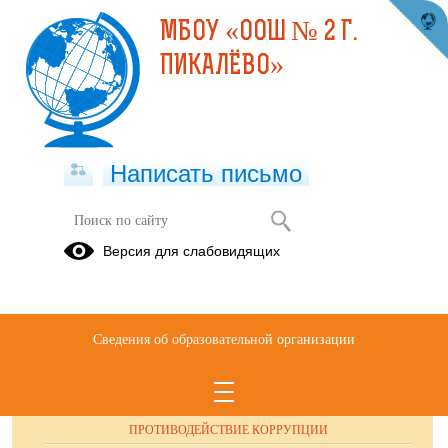
МБОУ «ООШ № 2 Г.
ПИКАЛЁВО»
Написать письмо
Публикации за 04.06.2025
Версия для слабовидящих
Сведения об образовательной организации
ОБРАЩЕНИЯ ГРАЖДАН
ПРОТИВОДЕЙСТВИЕ КОРРУПЦИИ