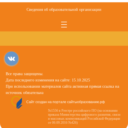
Сведения об образовательной организации
Все права защищены.
Дата последнего изменения на сайте: 15.10.2025
При использовании материалов сайта активная прямая ссылка на
источник обязательна
Сайт создан на портале сайтыобразованию.рф
№1556 в Реестре российского ПО (на основании
приказа Министерства цифрового развития, связи
и массовых коммуникаций Российской Федерации
от 06.09.2016 №426)