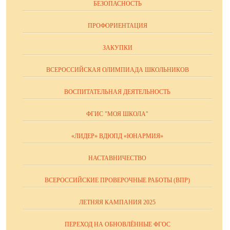
БЕЗОПАСНОСТЬ
ПРОФОРИЕНТАЦИЯ
ЗАКУПКИ
ВСЕРОССИЙСКАЯ ОЛИМПИАДА ШКОЛЬНИКОВ
ВОСПИТАТЕЛЬНАЯ ДЕЯТЕЛЬНОСТЬ
ФГИС "МОЯ ШКОЛА"
«ЛИДЕР» ВДЮПД «ЮНАРМИЯ»
НАСТАВНИЧЕСТВО
ВСЕРОССИЙСКИЕ ПРОВЕРОЧНЫЕ РАБОТЫ (ВПР)
ЛЕТНЯЯ КАМПАНИЯ 2025
ПЕРЕХОД НА ОБНОВЛЁННЫЕ ФГОС