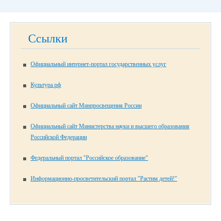
Ссылки
Официальный интернет-портал государственных услуг
Культура.рф
Официальный сайт Минпросвещения России
Официальный сайт Министерства науки и высшего образования
Российской Федерации
Федеральный портал "Российское образование"
Информационно-просветительский портал "Растим детей!"