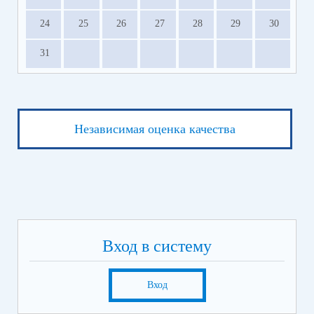
24
25
26
27
28
29
30
31
Независимая оценка качества
Вход в систему
Вход