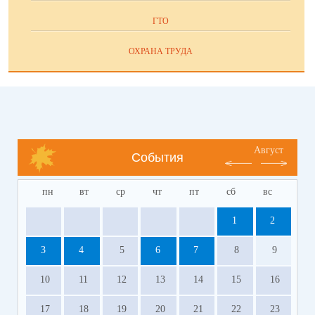
ГТО
ОХРАНА ТРУДА
Август
События
пн
вт
ср
чт
пт
сб
вс
1
2
3
4
5
6
7
8
9
10
11
12
13
14
15
16
17
18
19
20
21
22
23